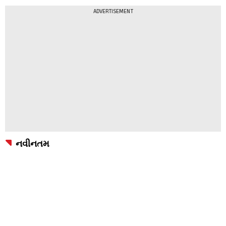
ADVERTISEMENT
નવીનતમ